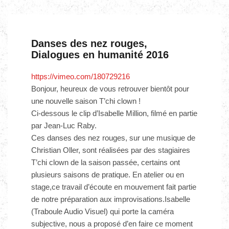
Danses des nez rouges,
Dialogues en humanité 2016
https://vimeo.com/180729216
Bonjour, heureux de vous retrouver bientôt pour
une nouvelle saison T’chi clown !
Ci-dessous le clip d’Isabelle Million, filmé en partie
par Jean-Luc Raby.
Ces danses des nez rouges, sur une musique de
Christian Oller, sont réalisées par des stagiaires
T’chi clown de la saison passée, certains ont
plusieurs saisons de pratique. En atelier ou en
stage,ce travail d’écoute en mouvement fait partie
de notre préparation aux improvisations.Isabelle
(Traboule Audio Visuel) qui porte la caméra
subjective, nous a proposé d’en faire ce moment