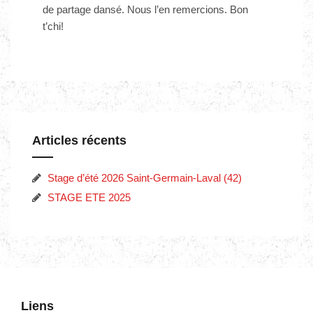
de partage dansé. Nous l’en remercions. Bon
t’chi!
Articles récents
Stage d’été 2026 Saint-Germain-Laval (42)
STAGE ETE 2025
Liens