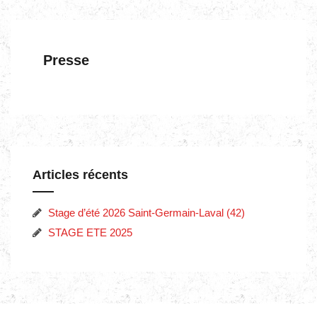
Presse
Articles récents
Stage d’été 2026 Saint-Germain-Laval (42)
STAGE ETE 2025