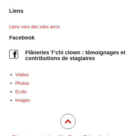
Liens
Liens vers des sites amis
Facebook
Flâneries T’chi clown : témoignages et
contributions de stagiaires
Vidéos
Photos
Ecrits
Images