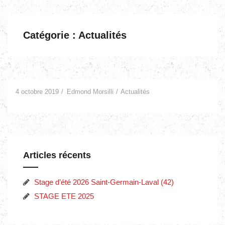
Catégorie : Actualités
4 octobre 2019
Edmond Morsilli
Actualités
Articles récents
Stage d’été 2026 Saint-Germain-Laval (42)
STAGE ETE 2025