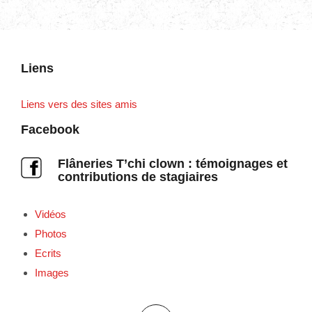
Liens
Liens vers des sites amis
Facebook
Flâneries T’chi clown : témoignages et
contributions de stagiaires
Vidéos
Photos
Ecrits
Images