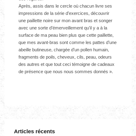
Après, assis dans le cercle où chacun livre ses
impressions de la série d’exercices, découvrir
une paillette noire sur mon avant bras et songer
avec une sorte d’émerveillement qu’il y a à la
surface de ma peau bien plus que cette paillette,
que mes avant‐bras sont comme les pattes d’une
abeille butineuse, chargée d’un pollen humain,
fragments de poils, cheveux, cils, peau, odeurs
des autres et que tout ceci témoigne de cadeaux
de présence que nous nous sommes donnés ».
Articles récents