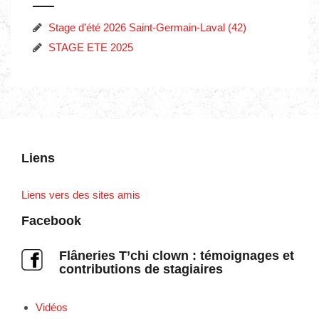
Stage d’été 2026 Saint-Germain-Laval (42)
STAGE ETE 2025
Liens
Liens vers des sites amis
Facebook
Flâneries T’chi clown : témoignages et
contributions de stagiaires
Vidéos