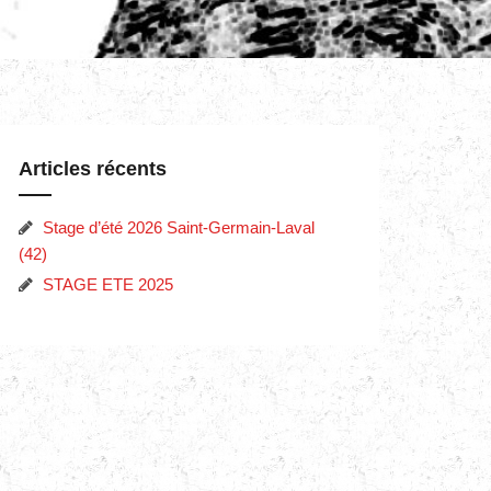
Articles récents
Stage d’été 2026 Saint-Germain-Laval
(42)
STAGE ETE 2025