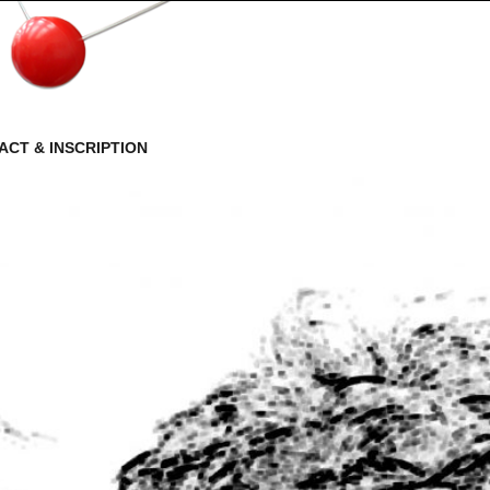
ACT & INSCRIPTION