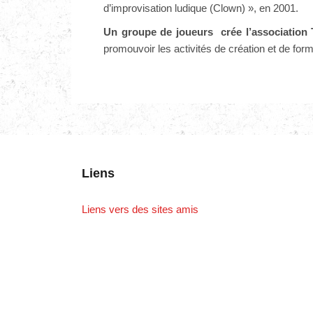
d’improvisation ludique (Clown) », en 2001.
Un groupe de joueurs crée l’association
promouvoir les activités de création et de form
Liens
Liens vers des sites amis